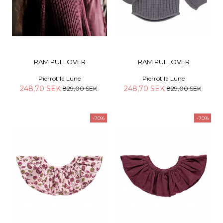
RAM PULLOVER
RAM PULLOVER
Pierrot la Lune
Pierrot la Lune
248,70 SEK
248,70 SEK
829,00 SEK
829,00 SEK
-70%
-70%