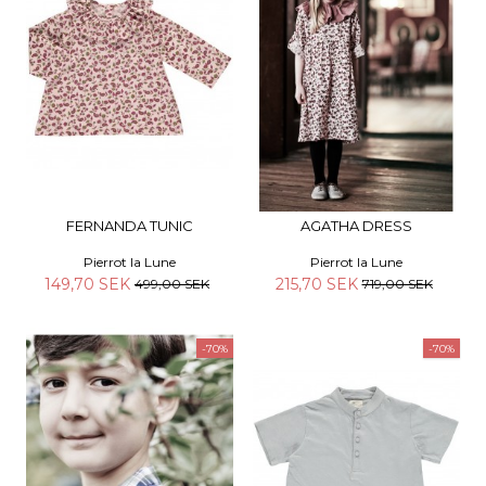
FERNANDA TUNIC
AGATHA DRESS
Pierrot la Lune
Pierrot la Lune
149,70 SEK
215,70 SEK
499,00 SEK
719,00 SEK
-70%
-70%