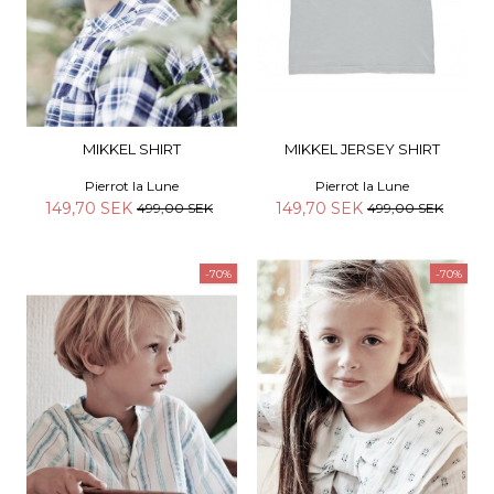
MIKKEL SHIRT
MIKKEL JERSEY SHIRT
Pierrot la Lune
Pierrot la Lune
149,70 SEK
149,70 SEK
499,00 SEK
499,00 SEK
-70%
-70%